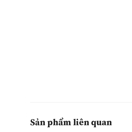
Sản phẩm liên quan