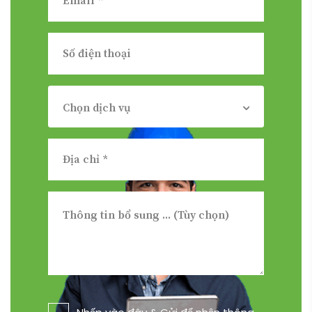
Chọn dịch vụ