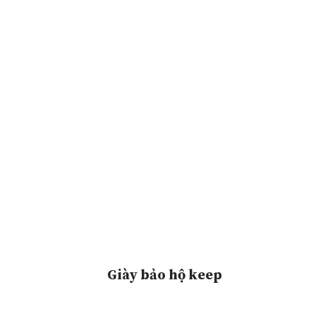
Giày bảo hộ keep