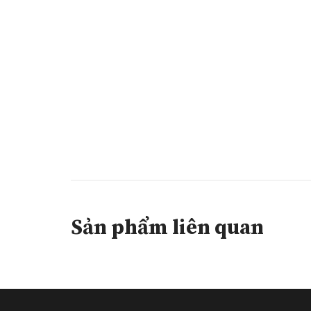
Sản phẩm liên quan