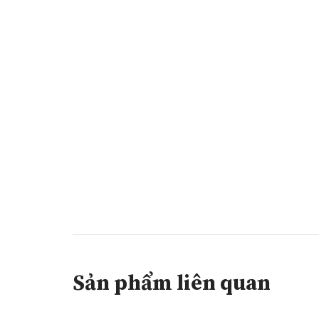
Sản phẩm liên quan