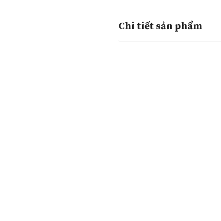
Chi tiết sản phẩm