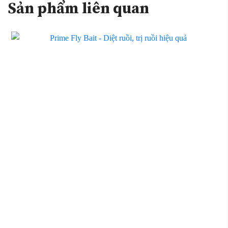
Sản phẩm liên quan