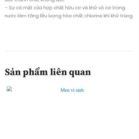
– Sự có mặt của hợp chất hữu cơ và khử vô cơ trong
nước làm tăng liều lượng hóa chất chlorine khi khử trùng.
Sản phẩm liên quan