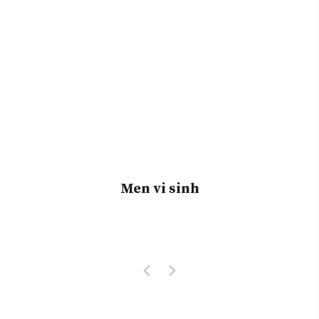
Men vi sinh