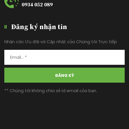
0934 052 089
Đăng ký nhận tin
Nhận các Ưu đãi và Cập nhật của Chúng tôi Trực tiếp
ĐĂNG KÝ
** Chúng tôi không chia sẻ id email của bạn.