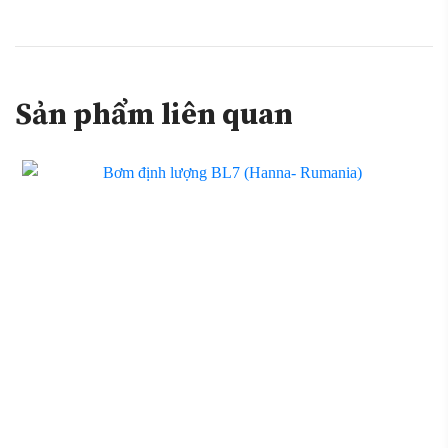
Sản phẩm liên quan