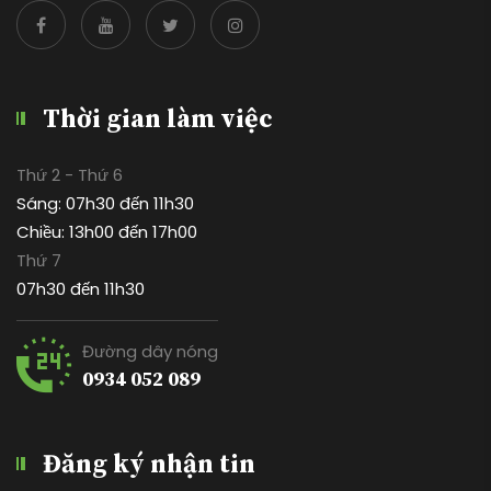
Thời gian làm việc
Thứ 2 - Thứ 6
Sáng: 07h30 đến 11h30
Chiều: 13h00 đến 17h00
Thứ 7
07h30 đến 11h30
Đường dây nóng
0934 052 089
Đăng ký nhận tin