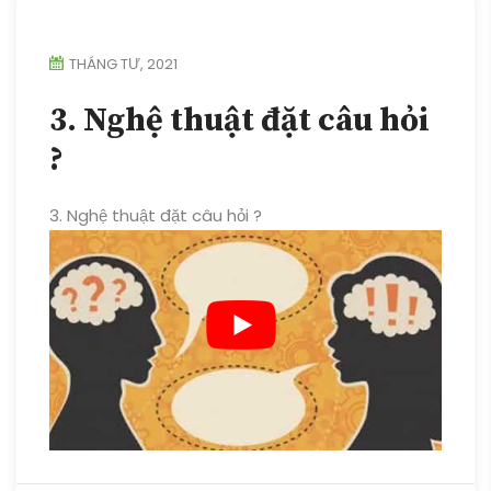
THÁNG TƯ, 2021
3. Nghệ thuật đặt câu hỏi
?
3. Nghệ thuật đặt câu hỏi ?