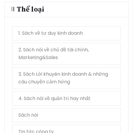
Thể loại
1. Sách về tư duy kinh doanh
2. Sách nói về chủ đề tài chính,
Marketing&Sales
3. Sách Lời khuyên kinh doanh & những
câu chuyện cảm hứng
4. Sách nói về quản trị hay nhất
Sách nói
Tin tức công ty