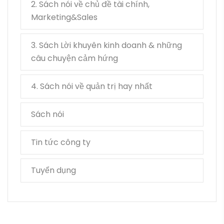
2. Sách nói về chủ đề tài chính,
Marketing&Sales
3. Sách Lời khuyên kinh doanh & những
câu chuyện cảm hứng
4. Sách nói về quản trị hay nhất
Sách nói
Tin tức công ty
Tuyển dụng