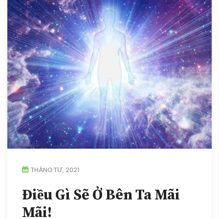
THÁNG TƯ, 2021
Điều Gì Sẽ Ở Bên Ta Mãi
Mãi!