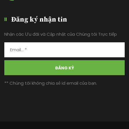
Đăng ký nhận tin
Nhận các Ưu đãi và Cập nhật của Chúng tôi Trực tiếp
ĐĂNG KÝ
** Chúng tôi không chia sẻ id email của bạn.