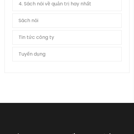
4. Sách nói về quản trị hay nhất
Sách nói
Tin tức công ty
Tuyển dụng