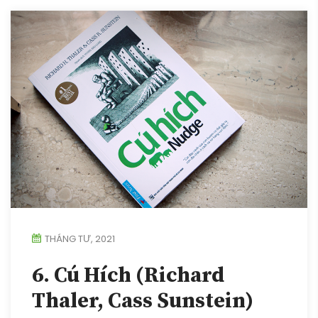
THÁNG TƯ, 2021
6. Cú Hích (Richard
Thaler, Cass Sunstein)