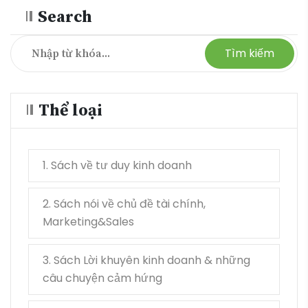
Search
Tìm kiếm
Thể loại
1. Sách về tư duy kinh doanh
2. Sách nói về chủ đề tài chính,
Marketing&Sales
3. Sách Lời khuyên kinh doanh & những
câu chuyện cảm hứng