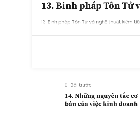
13. Binh pháp Tôn Tử 
13. Binh pháp Tôn Tử và nghệ thuật kiếm tiề
Bài trước
14. Những nguyên tắc cơ
bản của việc kinh doanh