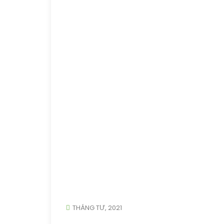
THÁNG TƯ, 2021